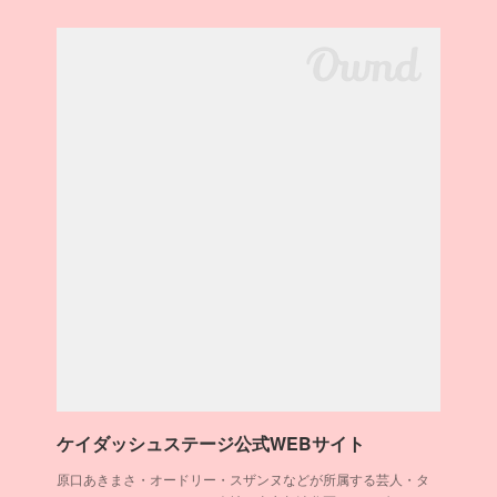
ケイダッシュステージ公式WEBサイト
原口あきまさ・オードリー・スザンヌなどが所属する芸人・タ